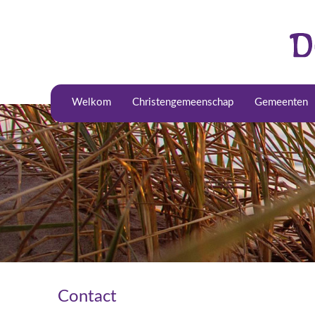
Welkom
Christengemeenschap
Gemeenten
Contact