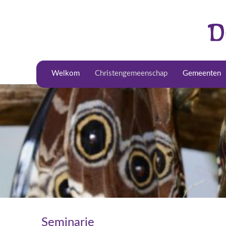
Welkom
Christengemeenschap
Gemeenten
Seminarie