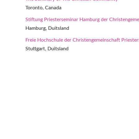
Toronto, Canada
Stiftung Priesterseminar Hamburg der Christengeme
Hamburg, Duitsland
Freie Hochschule der Christengemeinschaft Prieste
Stuttgart, Duitsland