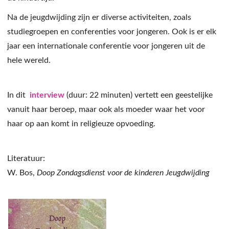
Na de jeugdwijding zijn er diverse activiteiten, zoals
studiegroepen en conferenties voor jongeren. Ook is er elk
jaar een internationale conferentie voor jongeren uit de
hele wereld.
In dit
interview
(duur: 22 minuten) vertett een geestelijke
vanuit haar beroep, maar ook als moeder waar het voor
haar op aan komt in religieuze opvoeding.
Literatuur:
W. Bos,
Doop Zondagsdienst voor de kinderen Jeugdwijding