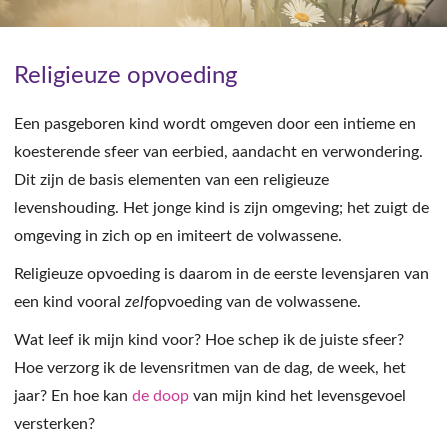
Religieuze opvoeding
Een pasgeboren kind wordt omgeven door een intieme en
koesterende sfeer van eerbied, aandacht en verwondering.
Dit zijn de basis elementen van een religieuze
levenshouding. Het jonge kind is zijn omgeving; het zuigt de
omgeving in zich op en imiteert de volwassene.
Religieuze opvoeding is daarom in de eerste levensjaren van
een kind vooral
zelf
opvoeding van de volwassene.
Wat leef ik mijn kind voor? Hoe schep ik de juiste sfeer?
Hoe verzorg ik de levensritmen van de dag, de week, het
jaar? En hoe kan
de doop
van mijn kind het levensgevoel
versterken?