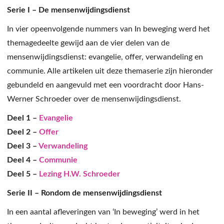
Serie I – De mensenwijdingsdienst
In vier opeenvolgende nummers van In beweging werd het
themagedeelte gewijd aan de vier delen van de
mensenwijdingsdienst: evangelie, offer, verwandeling en
communie. Alle artikelen uit deze themaserie zijn hieronder
gebundeld en aangevuld met een voordracht door Hans-
Werner Schroeder over de mensenwijdingsdienst.
Deel 1 –
Evangelie
Deel 2 –
Offer
Deel 3 –
Verwandeling
Deel 4 –
Communie
Deel 5 –
Lezing H.W. Schroeder
Serie II – Rondom de mensenwijdingsdienst
In een aantal afleveringen van ‘In beweging’ werd in het