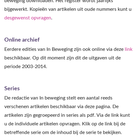
beweging downloaden. Het register wordt jaarlijks
bijgewerkt. Kopieën van artikelen uit oude nummers kunt u
desgewenst opvragen
.
Online archief
Eerdere edities van In Beweging zijn ook online via deze
link
beschikbaar. Op dit moment zijn dit de uitgaven uit de
periode 2003-2014.
Series
De redactie van In beweging stelt een aantal reeds
verschenen artikelen beschikbaar via deze pagina. De
artikelen zijn gegroepeerd in series als pdf. Via de link kunt
u de individuele artikelen opvragen. Klik op de link bij de
betreffende serie om de inhoud bij de serie te bekijken.