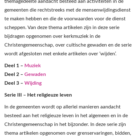
themagedeelte aandacht besteed aan activiteiten in de
gemeenten die rechtstreeks met de mensenwijdingsdienst
te maken hebben en die de voorwaarden voor de dienst
scheppen. Van deze thema artikelen zijn in deze serie
bijdragen opgenomen over kerkmuziek in de
Christengemeenschap, over cultische gewaden en de serie
wordt afgesloten met enkele artikelen over ‘wijden’.
Deel 1 –
Muziek
Deel 2 –
Gewaden
Deel 3 –
Wijding
Serie III – Het religieuze leven
In de gemeenten wordt op allerlei manieren aandacht
besteed aan het religieuze leven in het algemeen en in de
Christengemeenschap in het bijzonder. In deze serie zijn
thema artikelen opgenomen over grenservaringen, bidden,