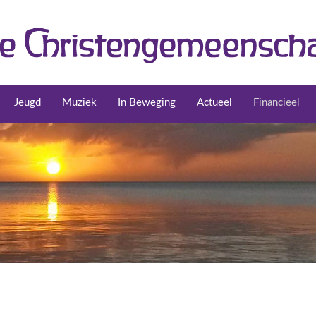
Jeugd
Muziek
In Beweging
Actueel
Financieel