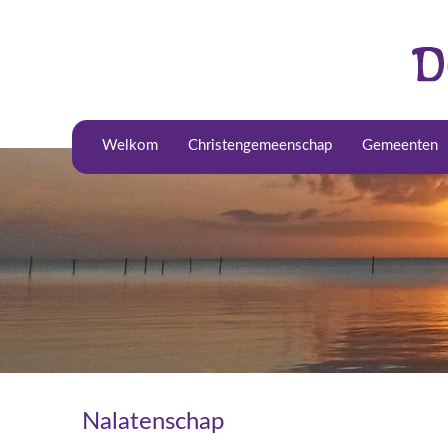
Welkom
Christengemeenschap
Gemeenten
Nalatenschap