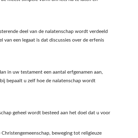
sterende deel van de nalatenschap wordt verdeeld
l van een legaat is dat discussies over de erfenis
an in uw testament een aantal erfgenamen aan,
bij bepaalt u zelf hoe de nalatenschap wordt
nschap geheel wordt besteed aan het doel dat u voor
 Christengemeenschap, beweging tot religieuze