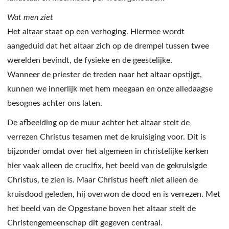
Wat men ziet
Het altaar staat op een verhoging. Hiermee wordt
aangeduid dat het altaar zich op de drempel tussen twee
werelden bevindt, de fysieke en de geestelijke.
Wanneer de priester de treden naar het altaar opstijgt,
kunnen we innerlijk met hem meegaan en onze alledaagse
besognes achter ons laten.
De afbeelding op de muur achter het altaar stelt de
verrezen Christus tesamen met de kruisiging voor. Dit is
bijzonder omdat over het algemeen in christelijke kerken
hier vaak alleen de crucifix, het beeld van de gekruisigde
Christus, te zien is. Maar Christus heeft niet alleen de
kruisdood geleden, hij overwon de dood en is verrezen. Met
het beeld van de Opgestane boven het altaar stelt de
Christengemeenschap dit gegeven centraal.