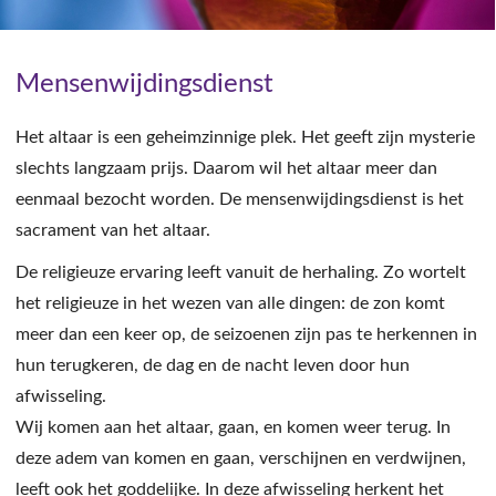
Mensenwijdingsdienst
Het altaar is een geheimzinnige plek. Het geeft zijn mysterie
slechts langzaam prijs. Daarom wil het altaar meer dan
eenmaal bezocht worden. De mensenwijdingsdienst is het
sacrament van het altaar.
De religieuze ervaring leeft vanuit de herhaling. Zo wortelt
het religieuze in het wezen van alle dingen: de zon komt
meer dan een keer op, de seizoenen zijn pas te herkennen in
hun terugkeren, de dag en de nacht leven door hun
afwisseling.
Wij komen aan het altaar, gaan, en komen weer terug. In
deze adem van komen en gaan, verschijnen en verdwijnen,
leeft ook het goddelijke. In deze afwisseling herkent het