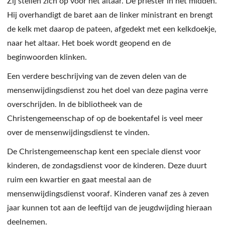
Zij stellen zich op voor het altaar. De priester in het midden.
Hij overhandigt de baret aan de linker ministrant en brengt
de kelk met daarop de pateen, afgedekt met een kelkdoekje,
naar het altaar. Het boek wordt geopend en de
beginwoorden klinken.
Een verdere beschrijving van de zeven delen van de
mensenwijdingsdienst zou het doel van deze pagina verre
overschrijden. In de bibliotheek van de
Christengemeenschap of op de boekentafel is veel meer
over de mensenwijdingsdienst te vinden.
De Christengemeenschap kent een speciale dienst voor
kinderen, de zondagsdienst voor de kinderen. Deze duurt
ruim een kwartier en gaat meestal aan de
mensenwijdingsdienst vooraf. Kinderen vanaf zes à zeven
jaar kunnen tot aan de leeftijd van de jeugdwijding hieraan
deelnemen.