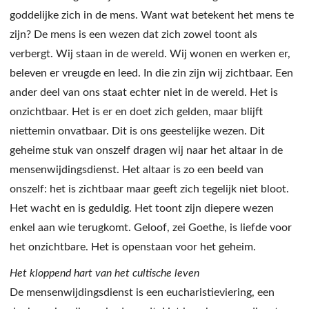
goddelijke zich in de mens. Want wat betekent het mens te
zijn? De mens is een wezen dat zich zowel toont als
verbergt. Wij staan in de wereld. Wij wonen en werken er,
beleven er vreugde en leed. In die zin zijn wij zichtbaar. Een
ander deel van ons staat echter niet in de wereld. Het is
onzichtbaar. Het is er en doet zich gelden, maar blijft
niettemin onvatbaar. Dit is ons geestelijke wezen. Dit
geheime stuk van onszelf dragen wij naar het altaar in de
mensenwijdingsdienst. Het altaar is zo een beeld van
onszelf: het is zichtbaar maar geeft zich tegelijk niet bloot.
Het wacht en is geduldig. Het toont zijn diepere wezen
enkel aan wie terugkomt. Geloof, zei Goethe, is liefde voor
het onzichtbare. Het is openstaan voor het geheim.
Het kloppend hart van het cultische leven
De mensenwijdingsdienst is een eucharistieviering, een