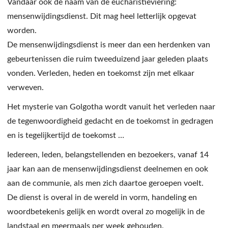
Vandaar ook de naam van de eucharistieviering:
mensenwijdingsdienst. Dit mag heel letterlijk opgevat
worden.
De mensenwijdingsdienst is meer dan een herdenken van
gebeurtenissen die ruim tweeduizend jaar geleden plaats
vonden. Verleden, heden en toekomst zijn met elkaar
verweven.
Het mysterie van Golgotha wordt vanuit het verleden naar
de tegenwoordigheid gedacht en de toekomst in gedragen
en is tegelijkertijd de toekomst …
Iedereen, leden, belangstellenden en bezoekers, vanaf 14
jaar kan aan de mensenwijdingsdienst deelnemen en ook
aan de communie, als men zich daartoe geroepen voelt.
De dienst is overal in de wereld in vorm, handeling en
woordbetekenis gelijk en wordt overal zo mogelijk in de
landstaal en meermaals per week gehouden.