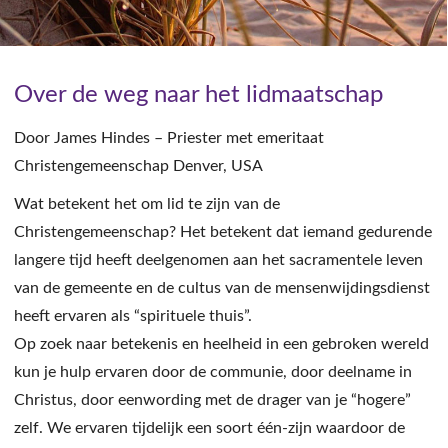
Over de weg naar het lidmaatschap
Door James Hindes – Priester met emeritaat
Christengemeenschap Denver, USA
Wat betekent het om lid te zijn van de
Christengemeenschap? Het betekent dat iemand gedurende
langere tijd heeft deelgenomen aan het sacramentele leven
van de gemeente en de cultus van de mensenwijdingsdienst
heeft ervaren als “spirituele thuis”.
Op zoek naar betekenis en heelheid in een gebroken wereld
kun je hulp ervaren door de communie, door deelname in
Christus, door eenwording met de drager van je “hogere”
zelf. We ervaren tijdelijk een soort één-zijn waardoor de