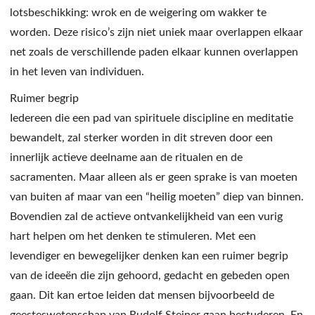
lotsbeschikking: wrok en de weigering om wakker te
worden. Deze risico’s zijn niet uniek maar overlappen elkaar
net zoals de verschillende paden elkaar kunnen overlappen
in het leven van individuen.
Ruimer begrip
Iedereen die een pad van spirituele discipline en meditatie
bewandelt, zal sterker worden in dit streven door een
innerlijk actieve deelname aan de ritualen en de
sacramenten. Maar alleen als er geen sprake is van moeten
van buiten af maar van een “heilig moeten” diep van binnen.
Bovendien zal de actieve ontvankelijkheid van een vurig
hart helpen om het denken te stimuleren. Met een
levendiger en bewegelijker denken kan een ruimer begrip
van de ideeën die zijn gehoord, gedacht en gebeden open
gaan. Dit kan ertoe leiden dat mensen bijvoorbeeld de