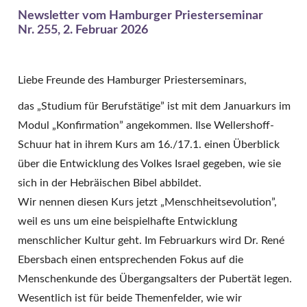
Newsletter vom Hamburger Priesterseminar
Nr. 255, 2. Februar 2026
Liebe Freunde des Hamburger Priesterseminars,
das „Studium für Berufstätige” ist mit dem Januarkurs im
Modul „Konfirmation” angekommen. Ilse Wellershoff-
Schuur hat in ihrem Kurs am 16./17.1. einen Überblick
über die Entwicklung des Volkes Israel gegeben, wie sie
sich in der Hebräischen Bibel abbildet.
Wir nennen diesen Kurs jetzt „Menschheitsevolution”,
weil es uns um eine beispielhafte Entwicklung
menschlicher Kultur geht. Im Februarkurs wird Dr. René
Ebersbach einen entsprechenden Fokus auf die
Menschenkunde des Übergangsalters der Pubertät legen.
Wesentlich ist für beide Themenfelder, wie wir