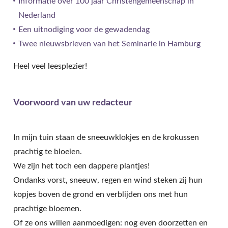
Informatie over 100 jaar Christengemeenschap in
Nederland
Een uitnodiging voor de gewadendag
Twee nieuwsbrieven van het Seminarie in Hamburg
Heel veel leesplezier!
Voorwoord van uw redacteur
In mijn tuin staan de sneeuwklokjes en de krokussen
prachtig te bloeien.
We zijn het toch een dappere plantjes!
Ondanks vorst, sneeuw, regen en wind steken zij hun
kopjes boven de grond en verblijden ons met hun
prachtige bloemen.
Of ze ons willen aanmoedigen: nog even doorzetten en