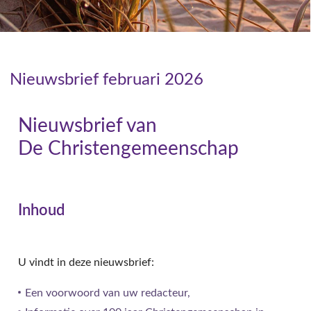
Nieuwsbrief februari 2026
Nieuwsbrief van
De Christengemeenschap
Inhoud
U vindt in deze nieuwsbrief:
Een voorwoord van uw redacteur,