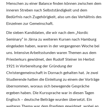
Menschen zu einer Balance finden können zwischen dem
inneren Streben nach Selbstständigkeit und dem
Bedürfnis nach Zugehörigkeit, also um das Verhältnis des
Einzelnen zur Gemeinschaft.
Die sieben Kandidaten, die wir nach dem „Nordic
Seminary” in Järna zu weiteren Kursen nach Hamburg
eingeladen haben, waren in der vergangenen Woche bei
uns. Intensive Arbeitsstunden waren Themen aus dem
Priesterkurs gewidmet, den Rudolf Steiner im Herbst
1921 in Vorbereitung der Gründung der
Christengemeinschaft in Dornach gehalten hat. Je zwei
Studierende hatten die Einleitung zu einem der Vorträge
übernommen, woraus sich bewegende Gespräche
ergeben haben. Die Kurssprache war in diesen Tagen
Englisch – deutsche Beiträge wurden übersetzt. Ein
weiteres Thema war dem Predigen gewidmet, wobei an