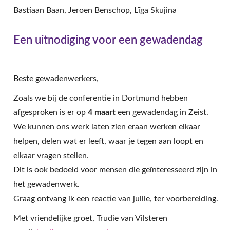
Bastiaan Baan, Jeroen Benschop, Līga Skujina
Een uitnodiging voor een gewadendag
Beste gewadenwerkers,
Zoals we bij de conferentie in Dortmund hebben
afgesproken is er op
4 maart
een gewadendag in Zeist.
We kunnen ons werk laten zien eraan werken elkaar
helpen, delen wat er leeft, waar je tegen aan loopt en
elkaar vragen stellen.
Dit is ook bedoeld voor mensen die geïnteresseerd zijn in
het gewadenwerk.
Graag ontvang ik een reactie van jullie, ter voorbereiding.
Met vriendelijke groet, Trudie van Vilsteren