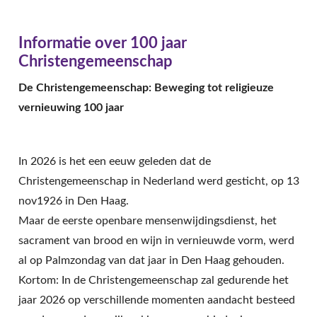
Informatie over 100 jaar
Christengemeenschap
De Christengemeenschap: Beweging tot religieuze
vernieuwing 100 jaar
In 2026 is het een eeuw geleden dat de
Christengemeenschap in Nederland werd gesticht, op 13
nov1926 in Den Haag.
Maar de eerste openbare mensenwijdingsdienst, het
sacrament van brood en wijn in vernieuwde vorm, werd
al op Palmzondag van dat jaar in Den Haag gehouden.
Kortom: In de Christengemeenschap zal gedurende het
jaar 2026 op verschillende momenten aandacht besteed