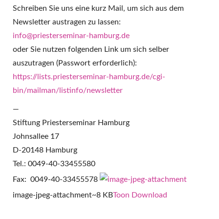
Schreiben Sie uns eine kurz Mail, um sich aus dem
Newsletter austragen zu lassen:
info@priesterseminar-hamburg.de
oder Sie nutzen folgenden Link um sich selber
auszutragen (Passwort erforderlich):
https://lists.priesterseminar-hamburg.de/cgi-
bin/mailman/listinfo/newsletter
—
Stiftung Priesterseminar Hamburg
Johnsallee 17
D-20148 Hamburg
Tel.: 0049-40-33455580
Fax: 0049-40-33455578
image-jpeg-attachment~8 KB
Toon
Download