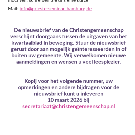
möchten, schreiben Sie uns eine kurze
Mail:
info@priesterseminar-hamburg.de
De nieuwsbrief van de Christengemeenschap
verschijnt doorgaans tussen de uitgaven van het
kwartaalblad In beweging. Stuur de nieuwsbrief
gerust door aan mogelijk geïnteresseerden in of
buiten uw gemeente. Wij verwelkomen nieuwe
aanmeldingen en wensen u veel leesplezier.
Kopij voor het volgende nummer, uw
opmerkingen en andere bijdragen voor de
nieuwsbrief kunt u inleveren
10 maart 2026
bij
secretariaat@christengemeenschap.nl