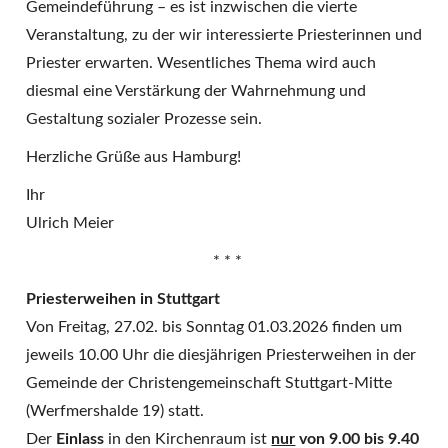
Gemeindeführung – es ist inzwischen die vierte
Veranstaltung, zu der wir interessierte Priesterinnen und
Priester erwarten. Wesentliches Thema wird auch
diesmal eine Verstärkung der Wahrnehmung und
Gestaltung sozialer Prozesse sein.
Herzliche Grüße aus Hamburg!
Ihr
Ulrich Meier
* * *
Priesterweihen in Stuttgart
Von Freitag, 27.02. bis Sonntag 01.03.2026 finden um
jeweils 10.00 Uhr die diesjährigen Priesterweihen in der
Gemeinde der Christengemeinschaft Stuttgart-Mitte
(Werfmershalde 19) statt.
Der
Einlass
in den Kirchenraum ist
nur
von 9.00 bis 9.40