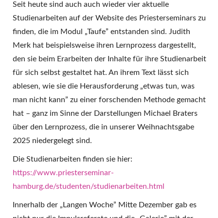
Seit heute sind auch auch wieder vier aktuelle
Studienarbeiten auf der Website des Priesterseminars zu
finden, die im Modul „Taufe” entstanden sind. Judith
Merk hat beispielsweise ihren Lernprozess dargestellt,
den sie beim Erarbeiten der Inhalte für ihre Studienarbeit
für sich selbst gestaltet hat. An ihrem Text lässt sich
ablesen, wie sie die Herausforderung „etwas tun, was
man nicht kann” zu einer forschenden Methode gemacht
hat – ganz im Sinne der Darstellungen Michael Braters
über den Lernprozess, die in unserer Weihnachtsgabe
2025 niedergelegt sind.
Die Studienarbeiten finden sie hier:
https://www.priesterseminar-
hamburg.de/studenten/studienarbeiten.html
Innerhalb der „Langen Woche” Mitte Dezember gab es