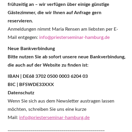
frühzeitig an – wir verfügen über einige günstige
Gästezimmer, die wir Ihnen auf Anfrage gern
reservieren.
Anmeldungen nimmt Maria Rensen am liebsten per E-
Mail entgegen:
info@priesterseminar-hamburg.de
Neue Bankverbindung
Bitte nutzen Sie ab sofort unsere neue Bankverbindung,
die auch auf der Website zu finden ist:
IBAN |
DE68 3702 0500 0003 6204 03
BIC | BFSWDE33XXX
Datenschutz
Wenn Sie sich aus dem Newsletter austragen lassen
möchten, schreiben Sie uns eine kurze
Mail:
info@priesterseminar-hamburg.de
_______________________________________________