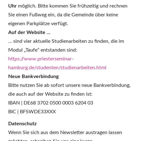
Uhr
möglich. Bitte kommen Sie frühzeitig und rechnen
Sie einen Fußweg ein, da die Gemeinde über keine
eigenen Parkplätze verfügt.
Auf der Website …
… sind vier aktuelle Studienarbeiten zu finden, die im
Modul „Taufe” entstanden sind:
https://www.priesterseminar-
hamburg.de/studenten/studienarbeiten.html
Neue Bankverbindung
Bitte nutzen Sie ab sofort unsere neue Bankverbindung,
die auch auf der Website zu finden ist:
IBAN | DE68 3702 0500 0003 6204 03
BIC | BFSWDE33XXX
Datenschutz
Wenn Sie sich aus dem Newsletter austragen lassen