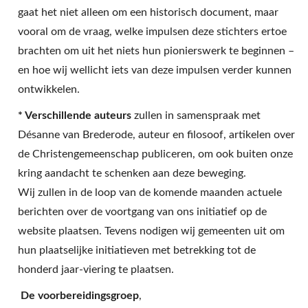
gaat het niet alleen om een historisch document, maar
vooral om de vraag, welke impulsen deze stichters ertoe
brachten om uit het niets hun pionierswerk te beginnen –
en hoe wij wellicht iets van deze impulsen verder kunnen
ontwikkelen.
* Verschillende auteurs
zullen in samenspraak met
Désanne van Brederode, auteur en filosoof, artikelen over
de Christengemeenschap publiceren, om ook buiten onze
kring aandacht te schenken aan deze beweging.
Wij zullen in de loop van de komende maanden actuele
berichten over de voortgang van ons initiatief op de
website plaatsen. Tevens nodigen wij gemeenten uit om
hun plaatselijke initiatieven met betrekking tot de
honderd jaar-viering te plaatsen.
De voorbereidingsgroep
,