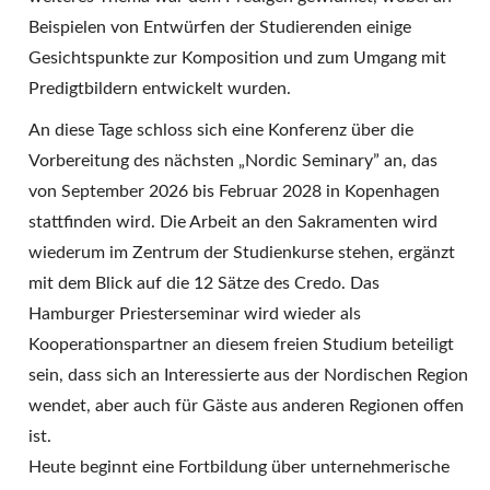
Beispielen von Entwürfen der Studierenden einige
Gesichtspunkte zur Komposition und zum Umgang mit
Predigtbildern entwickelt wurden.
An diese Tage schloss sich eine Konferenz über die
Vorbereitung des nächsten „Nordic Seminary” an, das
von September 2026 bis Februar 2028 in Kopenhagen
stattfinden wird. Die Arbeit an den Sakramenten wird
wiederum im Zentrum der Studienkurse stehen, ergänzt
mit dem Blick auf die 12 Sätze des Credo. Das
Hamburger Priesterseminar wird wieder als
Kooperationspartner an diesem freien Studium beteiligt
sein, dass sich an Interessierte aus der Nordischen Region
wendet, aber auch für Gäste aus anderen Regionen offen
ist.
Heute beginnt eine Fortbildung über unternehmerische