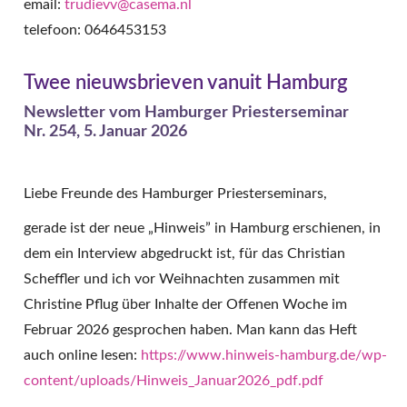
email:
trudievv@casema.nl
telefoon: 0646453153
Twee nieuwsbrieven vanuit Hamburg
Newsletter vom Hamburger Priesterseminar
Nr. 254, 5. Januar 2026
Liebe Freunde des Hamburger Priesterseminars,
gerade ist der neue „Hinweis” in Hamburg erschienen, in
dem ein Interview abgedruckt ist, für das Christian
Scheffler und ich vor Weihnachten zusammen mit
Christine Pflug über Inhalte der Offenen Woche im
Februar 2026 gesprochen haben. Man kann das Heft
auch online lesen:
https://www.hinweis-hamburg.de/wp-
content/uploads/Hinweis_Januar2026_pdf.pdf