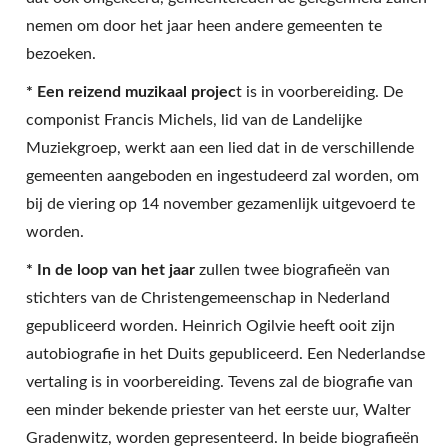
nemen om door het jaar heen andere gemeenten te
bezoeken.
* Een reizend muzikaal projec
t is in voorbereiding. De
componist Francis Michels, lid van de Landelijke
Muziekgroep, werkt aan een lied dat in de verschillende
gemeenten aangeboden en ingestudeerd zal worden, om
bij de viering op 14 november gezamenlijk uitgevoerd te
worden.
* In de loop van het jaar
zullen twee biografieën van
stichters van de Christengemeenschap in Nederland
gepubliceerd worden. Heinrich Ogilvie heeft ooit zijn
autobiografie in het Duits gepubliceerd. Een Nederlandse
vertaling is in voorbereiding. Tevens zal de biografie van
een minder bekende priester van het eerste uur, Walter
Gradenwitz, worden gepresenteerd. In beide biografieën