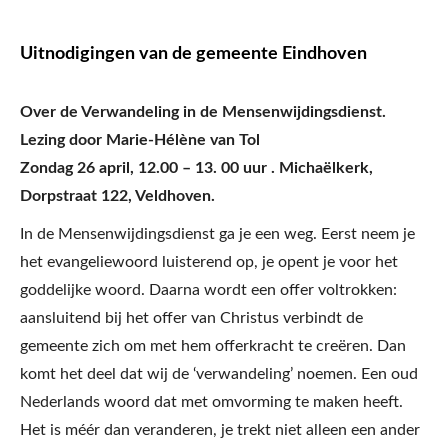
Uitnodigingen van de gemeente Eindhoven
Over de Verwandeling in de Mensenwijdingsdienst.
Lezing door Marie-Hélène van Tol
Zondag 26 april, 12.00 – 13. 00 uur . Michaëlkerk,
Dorpstraat 122, Veldhoven.
In de Mensenwijdingsdienst ga je een weg. Eerst neem je
het evangeliewoord luisterend op, je opent je voor het
goddelijke woord. Daarna wordt een offer voltrokken:
aansluitend bij het offer van Christus verbindt de
gemeente zich om met hem offerkracht te creëren. Dan
komt het deel dat wij de ‘verwandeling’ noemen. Een oud
Nederlands woord dat met omvorming te maken heeft.
Het is méér dan veranderen, je trekt niet alleen een ander