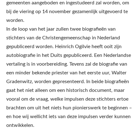
gemeenten aangeboden en ingestudeerd zal worden, om
bij de viering op 14 november gezamenlijk uitgevoerd te
worden.
In de loop van het jaar zullen twee biografieën van
stichters van de Christengemeenschap in Nederland
gepubliceerd worden. Heinrich Ogilvie heeft ooit zijn
autobiografie in het Duits gepubliceerd. Een Nederlandse
vertaling is in voorbereiding. Tevens zal de biografie van
een minder bekende priester van het eerste uur, Walter
Gradenwitz, worden gepresenteerd. In beide biografieën
gaat het niet alleen om een historisch document, maar
vooral om de vraag, welke impulsen deze stichters ertoe
brachten om uit het niets hun pionierswerk te beginnen –
en hoe wij wellicht iets van deze impulsen verder kunnen
ontwikkelen.