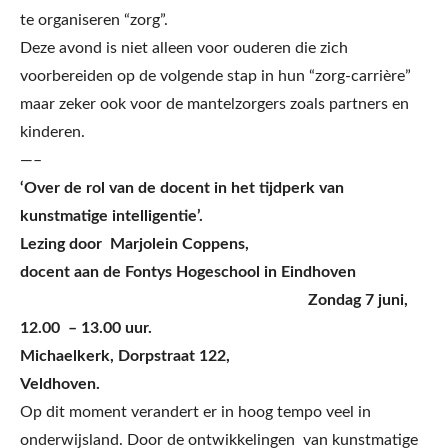
te organiseren “zorg”.
Deze avond is niet alleen voor ouderen die zich
voorbereiden op de volgende stap in hun “zorg-carrière”
maar zeker ook voor de mantelzorgers zoals partners en
kinderen.
—–
‘Over de rol van de docent in het tijdperk van
kunstmatige intelligentie’.
Lezing door Marjolein Coppens,
docent aan de Fontys Hogeschool in Eindhoven
Zondag 7 juni,
12.00 – 13.00 uur.
Michaelkerk, Dorpstraat 122,
Veldhoven.
Op dit moment verandert er in hoog tempo veel in
onderwijsland. Door de ontwikkelingen van kunstmatige