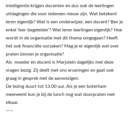
intelligentie krijgen docenten en dus ook de leerlingen
uitdagingen die voor iedereen nieuw zijn. Wat betekent
leren eigenlijk? Wat is een onderwijzer, een docent? Ben je
enkel ‘leer-begeleider’? Wat leren leerlingen eigenlijk? Hoe
wordt in de organisatie met dit thema omgegaan? Heeft
het ook financiële oorzaken? Mag je er eigenlijk wel over
praten binnen je organisatie?
Als moeder èn docent is Marjolein dagelijks met deze
vragen bezig. Zij deelt met ons ervaringen en gaat ook
graag in gesprek met de aanwezigen.
De lezing duurt tot 13.00 uur. Als je een boterham
meeneemt kun je bij de lunch nog wat doorpraten met
elkaar.
——