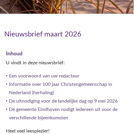
Nieuwsbrief maart 2026
Inhoud
U vindt in deze nieuwsbrief:
Een voorwoord van uw redacteur
Informatie over 100 jaar Christengemeenschap in
Nederland (herhaling)
De uitnodiging voor de landelijke dag op 9 mei 2026
De gemeente Eindhoven nodigt iedereen uit voor de
verschillende bijeenkomsten
Heel veel leesplezier!