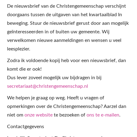
De nieuwsbrief van de Christengemeenschap verschijnt
doorgaans tussen de uitgaven van het kwartaalblad In
beweging. Stuur de nieuwsbrief gerust door aan mogelijk
geïnteresseerden in of buiten uw gemeente. Wij
verwelkomen nieuwe aanmeldingen en wensen u veel
leesplezier.
Zodra ik voldoende kopij heb voor een nieuwsbrief, dan
komt die er ook!
Dus lever zoveel mogelijk uw bijdragen in bij
secretariaat@christengemeenschap.nl
We helpen je graag op weg. Heeft u vragen of
opmerkingen over de Christengemeenschap? Aarzel dan
niet om
onze website
te bezoeken of
ons te e-mailen
.
Contactgegevens