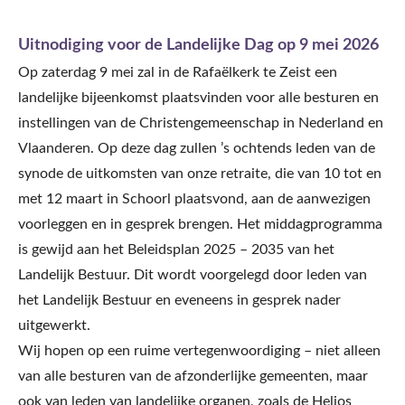
Uitnodiging voor de Landelijke Dag op 9 mei 2026
Op zaterdag 9 mei zal in de Rafaëlkerk te Zeist een
landelijke bijeenkomst plaatsvinden voor alle besturen en
instellingen van de Christengemeenschap in Nederland en
Vlaanderen. Op deze dag zullen ’s ochtends leden van de
synode de uitkomsten van onze retraite, die van 10 tot en
met 12 maart in Schoorl plaatsvond, aan de aanwezigen
voorleggen en in gesprek brengen. Het middagprogramma
is gewijd aan het Beleidsplan 2025 – 2035 van het
Landelijk Bestuur. Dit wordt voorgelegd door leden van
het Landelijk Bestuur en eveneens in gesprek nader
uitgewerkt.
Wij hopen op een ruime vertegenwoordiging – niet alleen
van alle besturen van de afzonderlijke gemeenten, maar
ook van leden van landelijke organen, zoals de Helios