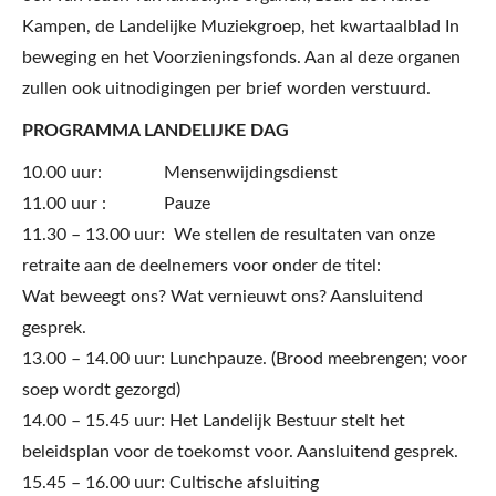
Kampen, de Landelijke Muziekgroep, het kwartaalblad In
beweging en het Voorzieningsfonds. Aan al deze organen
zullen ook uitnodigingen per brief worden verstuurd.
PROGRAMMA LANDELIJKE DAG
10.00 uur: Mensenwijdingsdienst
11.00 uur : Pauze
11.30 – 13.00 uur: We stellen de resultaten van onze
retraite aan de deelnemers voor onder de titel:
Wat beweegt ons? Wat vernieuwt ons? Aansluitend
gesprek.
13.00 – 14.00 uur: Lunchpauze. (Brood meebrengen; voor
soep wordt gezorgd)
14.00 – 15.45 uur: Het Landelijk Bestuur stelt het
beleidsplan voor de toekomst voor. Aansluitend gesprek.
15.45 – 16.00 uur: Cultische afsluiting