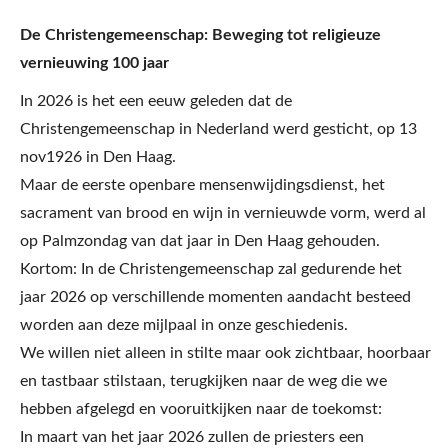
De Christengemeenschap: Beweging tot religieuze
vernieuwing 100 jaar
In 2026 is het een eeuw geleden dat de
Christengemeenschap in Nederland werd gesticht, op 13
nov1926 in Den Haag.
Maar de eerste openbare mensenwijdingsdienst, het
sacrament van brood en wijn in vernieuwde vorm, werd al
op Palmzondag van dat jaar in Den Haag gehouden.
Kortom: In de Christengemeenschap zal gedurende het
jaar 2026 op verschillende momenten aandacht besteed
worden aan deze mijlpaal in onze geschiedenis.
We willen niet alleen in stilte maar ook zichtbaar, hoorbaar
en tastbaar stilstaan, terugkijken naar de weg die we
hebben afgelegd en vooruitkijken naar de toekomst:
In maart van het jaar 2026 zullen de priesters een