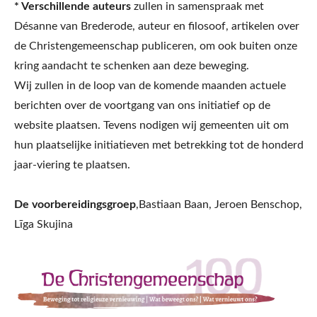
* Verschillende auteurs
zullen in samenspraak met
Désanne van Brederode, auteur en filosoof, artikelen over
de Christengemeenschap publiceren, om ook buiten onze
kring aandacht te schenken aan deze beweging.
Wij zullen in de loop van de komende maanden actuele
berichten over de voortgang van ons initiatief op de
website plaatsen. Tevens nodigen wij gemeenten uit om
hun plaatselijke initiatieven met betrekking tot de honderd
jaar-viering te plaatsen.
De voorbereidingsgroep
,Bastiaan Baan, Jeroen Benschop,
Līga Skujina