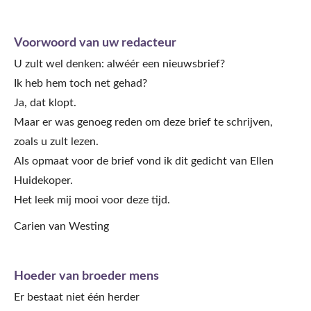
Voorwoord van uw redacteur
U zult wel denken: alwéér een nieuwsbrief?
Ik heb hem toch net gehad?
Ja, dat klopt.
Maar er was genoeg reden om deze brief te schrijven,
zoals u zult lezen.
Als opmaat voor de brief vond ik dit gedicht van Ellen
Huidekoper.
Het leek mij mooi voor deze tijd.
Carien van Westing
Hoeder van broeder mens
Er bestaat niet één herder