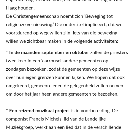
Haag houden.
De Christengemeenschap noemt zich ‘Beweging tot
religieuze vernieuwing.’ Die ondertitel impliceert, dat we
voortdurend op weg willen zijn. Iets van die beweging
willen we zichtbaar maken in de volgende activiteiten:
*
In de maanden september en oktober
zullen de priesters
twee keer in een ‘carrousel’ andere gemeenten op
zondagen bezoeken, zodat de gemeenten op deze wijze
over hun eigen grenzen kunnen kijken. We hopen dat ook
omgekeerd, gemeenteleden de gelegenheid zullen nemen
om door het jaar heen andere gemeenten te bezoeken.
* Een reizend muzikaal projec
t is in voorbereiding. De
componist Francis Michels, lid van de Landelijke
Muziekgroep, werkt aan een lied dat in de verschillende